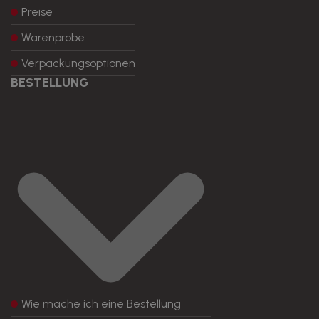
Preise
Warenprobe
Verpackungsoptionen
BESTELLUNG
Wie mache ich eine Bestellung