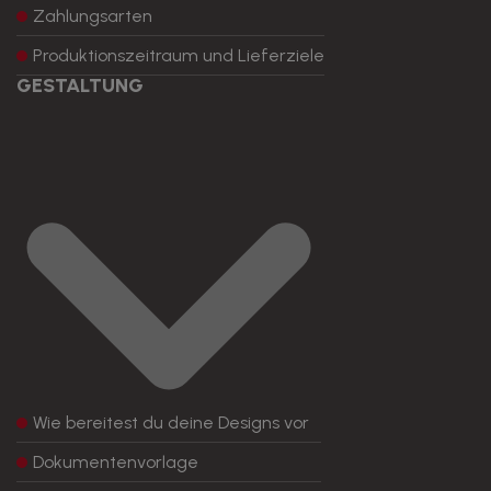
Zahlungsarten
Produktionszeitraum und Lieferziele
GESTALTUNG
Wie bereitest du deine Designs vor
Dokumentenvorlage