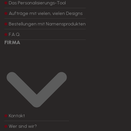
Das Personalisierungs-Tool
Aufträge mit vielen, vielen Designs
Bestellungen mit Namensprodukten
F.A.Q.
FIRMA
Kontakt
Wer sind wir?