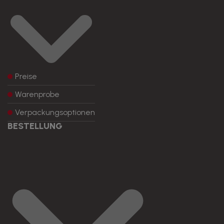
Preise
Warenprobe
Verpackungsoptionen
BESTELLUNG