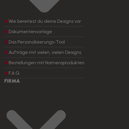
Wie bereitest du deine Designs vor
Dokumentenvorlage
Das Personalisierungs-Tool
Aufträge mit vielen, vielen Designs
Bestellungen mit Namensprodukten
F.A.Q.
FIRMA