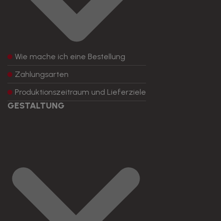
Wie mache ich eine Bestellung
Zahlungsarten
Produktionszeitraum und Lieferziele
GESTALTUNG