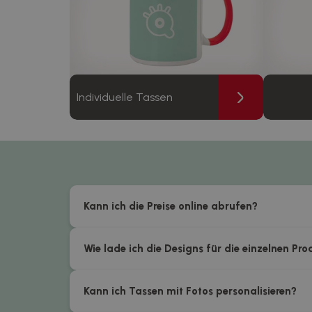
Individuelle Tassen
Kann ich die Preise online abrufen?
Wie lade ich die Designs für die einzelnen Pr
Kann ich Tassen mit Fotos personalisieren?