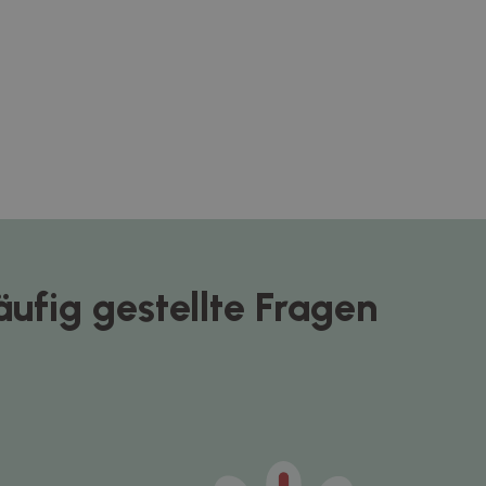
äufig gestellte Fragen