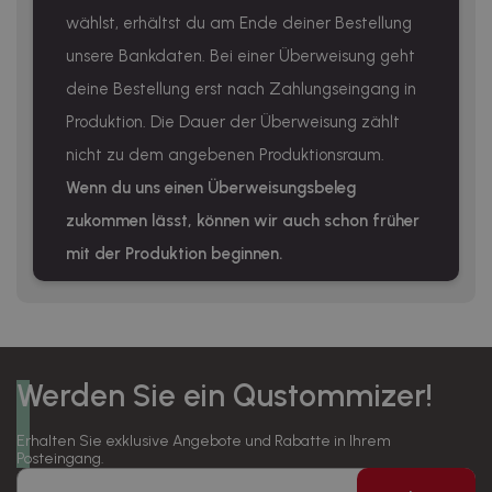
wählst, erhältst du am Ende deiner Bestellung
unsere Bankdaten. Bei einer Überweisung geht
deine Bestellung erst nach Zahlungseingang in
Produktion. Die Dauer der Überweisung zählt
nicht zu dem angebenen Produktionsraum.
Wenn du uns einen Überweisungsbeleg
zukommen lässt, können wir auch schon früher
mit der Produktion beginnen.
Werden Sie ein Qustommizer!
Erhalten Sie exklusive Angebote und Rabatte in Ihrem
Posteingang.