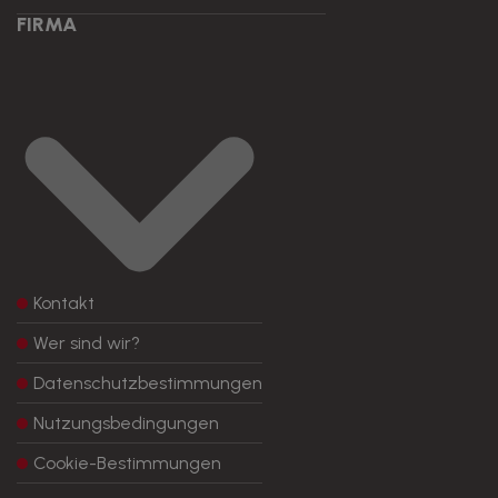
FIRMA
Kontakt
Wer sind wir?
Datenschutzbestimmungen
Nutzungsbedingungen
Cookie-Bestimmungen