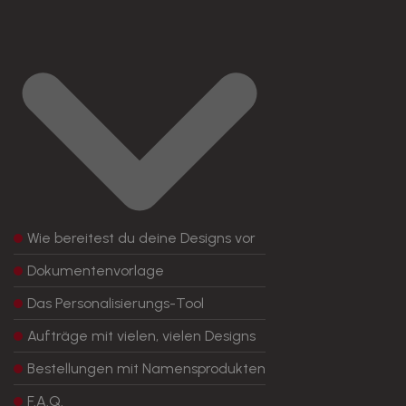
Wie bereitest du deine Designs vor
Dokumentenvorlage
Das Personalisierungs-Tool
Aufträge mit vielen, vielen Designs
Bestellungen mit Namensprodukten
F.A.Q.