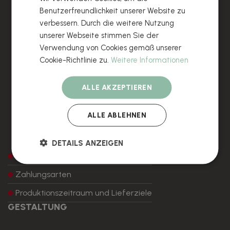
Benutzerfreundlichkeit unserer Website zu
verbessern. Durch die weitere Nutzung
unserer Webseite stimmen Sie der
Verwendung von Cookies gemäß unserer
Cookie-Richtlinie zu.
Weitere Informationen
ALLE AKZEPTIEREN
ALLE ABLEHNEN
DETAILS ANZEIGEN
Wie mache ich eine Bestellung
Zahlungsarten
Produktionszeitraum und Lieferziele
GESTALTUNG