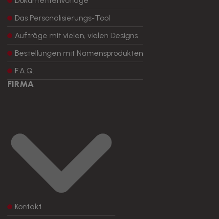
Dokumentenvorlage
Das Personalisierungs-Tool
Aufträge mit vielen, vielen Designs
Bestellungen mit Namensprodukten
F.A.Q.
FIRMA
Kontakt