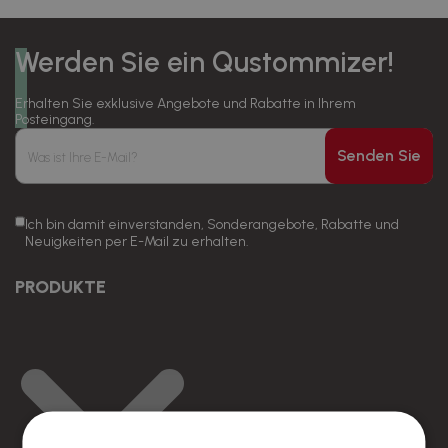
Werden Sie ein Qustommizer!
Erhalten Sie exklusive Angebote und Rabatte in Ihrem
Posteingang.
Senden Sie
Ich bin damit einverstanden, Sonderangebote, Rabatte und
Neuigkeiten per E-Mail zu erhalten.
PRODUKTE