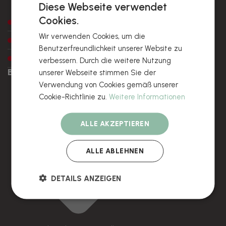
Diese Webseite verwendet
Cookies.
Preise
Wir verwenden Cookies, um die
Warenprobe
Benutzerfreundlichkeit unserer Website zu
Verpackungsoptionen
verbessern. Durch die weitere Nutzung
BESTELLUNG
unserer Webseite stimmen Sie der
Verwendung von Cookies gemäß unserer
Cookie-Richtlinie zu.
Weitere Informationen
ALLE AKZEPTIEREN
ALLE ABLEHNEN
DETAILS ANZEIGEN