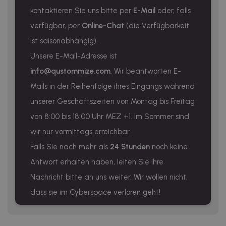
kontaktieren Sie uns bitte per
E-Mail
oder, falls
verfügbar, per
Online-Chat
(die Verfügbarkeit
ist saisonabhängig).
Unsere E-Mail-Adresse ist
info@qustommize.com
. Wir beantworten E-
Mails in der Reihenfolge ihres Eingangs während
unserer Geschäftszeiten von Montag bis Freitag
von 8:00 bis 18:00 Uhr MEZ +1. Im Sommer sind
wir nur vormittags erreichbar.
Falls Sie nach mehr als
24 Stunden
noch keine
Antwort erhalten haben, leiten Sie Ihre
Nachricht bitte an uns weiter. Wir wollen nicht,
dass sie im Cyberspace verloren geht!