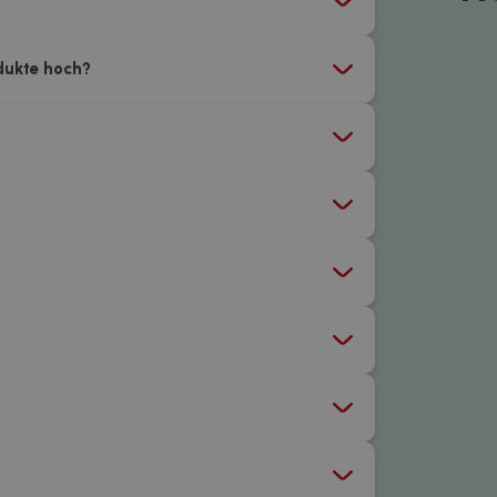
odukte hoch?