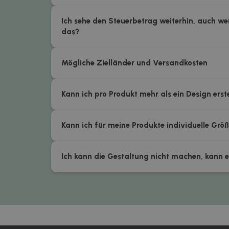
Ich sehe den Steuerbetrag weiterhin, auch wenn
das?
Mögliche Zielländer und Versandkosten
Kann ich pro Produkt mehr als ein Design erst
Kann ich für meine Produkte individuelle Grö
Ich kann die Gestaltung nicht machen, kann 