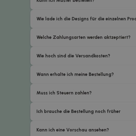
Kann ich Muster bestellen?
Wie lade ich die Designs für die einzelnen Pr
Welche Zahlungsarten werden aktzeptiert?
Wie hoch sind die Versandkosten?
Wann erhalte ich meine Bestellung?
Muss ich Steuern zahlen?
Ich brauche die Bestellung noch früher
Kann ich eine Vorschau ansehen?