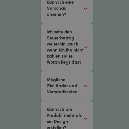
Kann ich eine
Vorschau
ansehen?
Ich sehe den
Steuerbetrag
weiterhin, auch
wenn ich ihn nicht
zahlen sollte.
Woran liegt das?
Mögliche
Zielländer und
Versandkosten
Kann ich pro
Produkt mehr als
ein Design
erstellen?