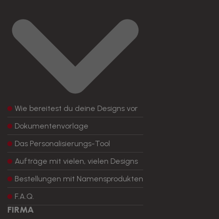
Wie bereitest du deine Designs vor
Dokumentenvorlage
Das Personalisierungs-Tool
Aufträge mit vielen, vielen Designs
Bestellungen mit Namensprodukten
F.A.Q.
FIRMA