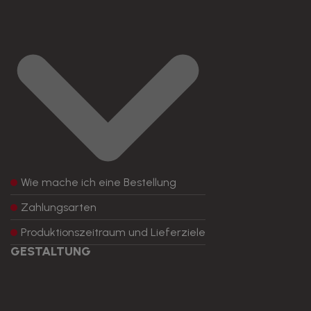
Wie mache ich eine Bestellung
Zahlungsarten
Produktionszeitraum und Lieferziele
GESTALTUNG