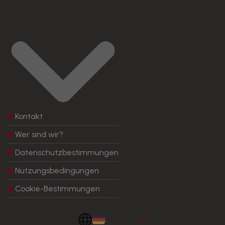
Kontakt
Wer sind wir?
Datenschutzbestimmungen
Nutzungsbedingungen
Cookie-Bestimmungen
Aleman