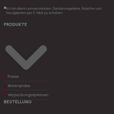
Ich bin damit einverstanden, Sonderangebote, Rabatte und
Neuigkeiten per E-Mail zu erhalten.
PRODUKTE
Preise
Warenprobe
Verpackungsoptionen
BESTELLUNG