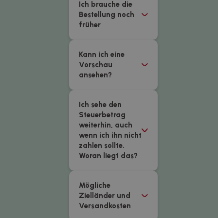
Ich brauche die
Bestellung noch
früher
Kann ich eine
Vorschau
ansehen?
Ich sehe den
Steuerbetrag
weiterhin, auch
wenn ich ihn nicht
zahlen sollte.
Woran liegt das?
Mögliche
Zielländer und
Versandkosten