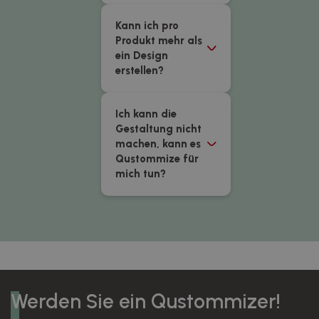
Kann ich pro
Produkt mehr als
ein Design
erstellen?
Ich kann die
Gestaltung nicht
machen, kann es
Qustommize für
mich tun?
Werden Sie ein Qustommizer!