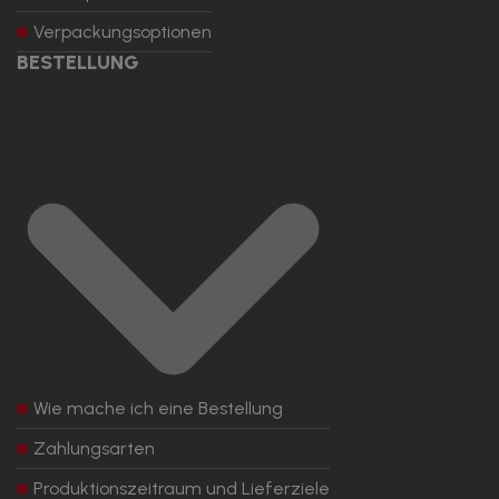
Verpackungsoptionen
BESTELLUNG
Wie mache ich eine Bestellung
Zahlungsarten
Produktionszeitraum und Lieferziele