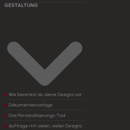
GESTALTUNG
Wie bereitest du deine Designs vor
Dokumentenvorlage
Das Personalisierungs-Tool
Aufträge mit vielen, vielen Designs