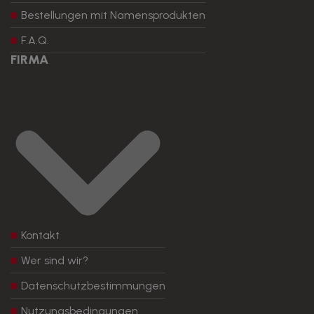
Bestellungen mit Namensprodukten
F.A.Q.
FIRMA
Kontakt
Wer sind wir?
Datenschutzbestimmungen
Nutzungsbedingungen