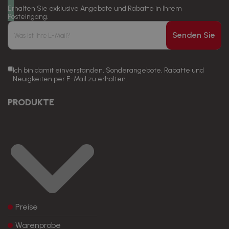
Erhalten Sie exklusive Angebote und Rabatte in Ihrem
Posteingang.
Senden Sie
Ich bin damit einverstanden, Sonderangebote, Rabatte und
Neuigkeiten per E-Mail zu erhalten.
PRODUKTE
Preise
Warenprobe