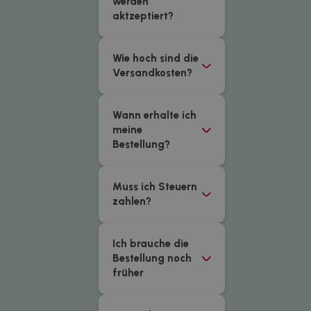
werden
aktzeptiert?
Wie hoch sind die
Versandkosten?
Wann erhalte ich
meine
Bestellung?
Muss ich Steuern
zahlen?
Ich brauche die
Bestellung noch
früher