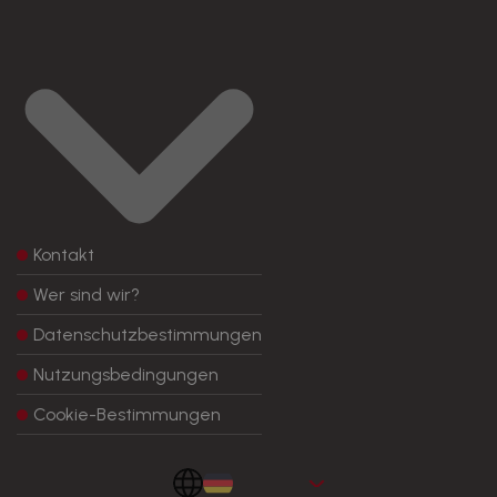
Kontakt
Wer sind wir?
Datenschutzbestimmungen
Nutzungsbedingungen
Cookie-Bestimmungen
Aleman