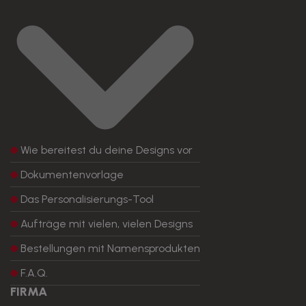
Wie bereitest du deine Designs vor
Dokumentenvorlage
Das Personalisierungs-Tool
Aufträge mit vielen, vielen Designs
Bestellungen mit Namensprodukten
F.A.Q.
FIRMA