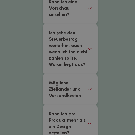
Kann ich eine
Vorschau
ansehen?
Ich sehe den
Steuerbetrag
weiterhin, auch
wenn ich ihn nicht
zahlen sollte.
Woran liegt das?
Mögliche
Zielländer und
Versandkosten
Kann ich pro
Produkt mehr als
ein Design
erstellen?