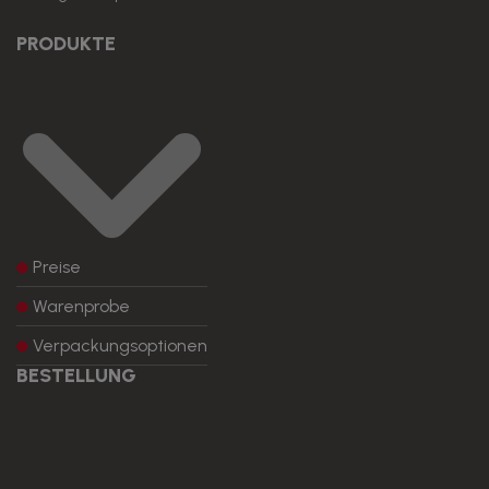
PRODUKTE
Preise
Warenprobe
Verpackungsoptionen
BESTELLUNG