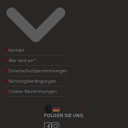
Kontakt
Wer sind wir?
Datenschutzbestimmungen
Nutzungsbedingungen
Cookie-Bestimmungen
Aleman
FOLGEN SIE UNS: