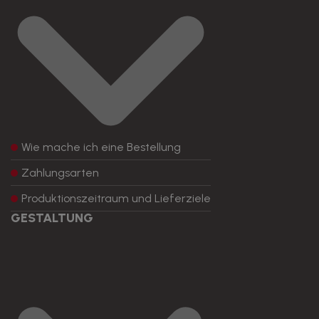
Wie mache ich eine Bestellung
Zahlungsarten
Produktionszeitraum und Lieferziele
GESTALTUNG