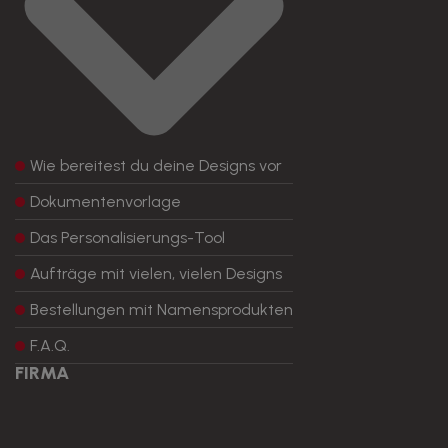
Wie bereitest du deine Designs vor
Dokumentenvorlage
Das Personalisierungs-Tool
Aufträge mit vielen, vielen Designs
Bestellungen mit Namensprodukten
F.A.Q.
FIRMA