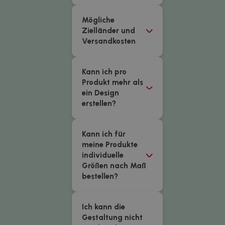
Mögliche
Zielländer und
Versandkosten
Kann ich pro
Produkt mehr als
ein Design
erstellen?
Kann ich für
meine Produkte
individuelle
Größen nach Maß
bestellen?
Ich kann die
Gestaltung nicht