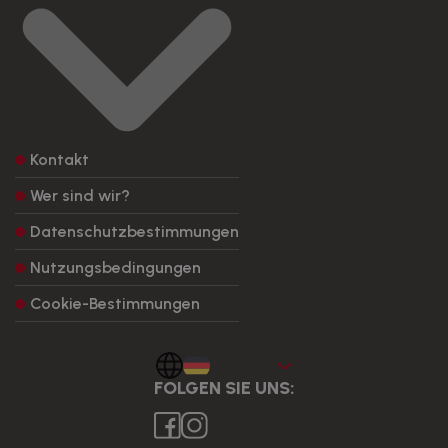
Kontakt
Wer sind wir?
Datenschutzbestimmungen
Nutzungsbedingungen
Cookie-Bestimmungen
Aleman
FOLGEN SIE UNS: