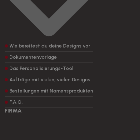
Wie bereitest du deine Designs vor
Dokumentenvorlage
Das Personalisierungs-Tool
Aufträge mit vielen, vielen Designs
Bestellungen mit Namensprodukten
F.A.Q.
FIRMA