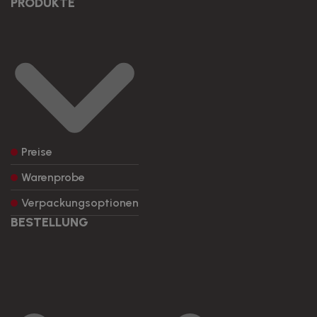
PRODUKTE
Preise
Warenprobe
Verpackungsoptionen
BESTELLUNG