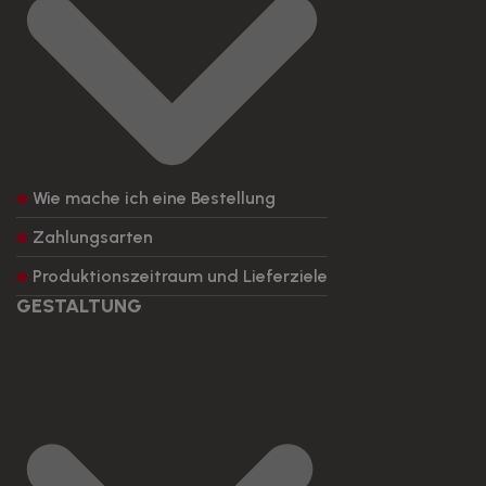
Wie mache ich eine Bestellung
Zahlungsarten
Produktionszeitraum und Lieferziele
GESTALTUNG