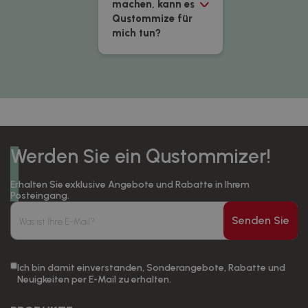
machen, kann es
Qustommize für
mich tun?
Werden Sie ein Qustommizer!
Erhalten Sie exklusive Angebote und Rabatte in Ihrem
Posteingang.
Senden Sie
Ich bin damit einverstanden, Sonderangebote, Rabatte und
Neuigkeiten per E-Mail zu erhalten.