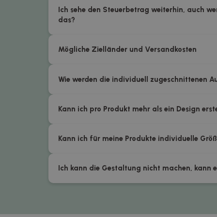
Ich sehe den Steuerbetrag weiterhin, auch wenn
das?
Mögliche Zielländer und Versandkosten
Wie werden die individuell zugeschnittenen Au
Kann ich pro Produkt mehr als ein Design erst
Kann ich für meine Produkte individuelle Grö
Ich kann die Gestaltung nicht machen, kann 