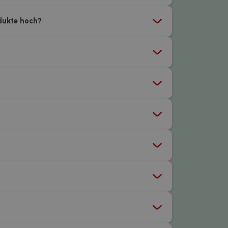
odukte hoch?