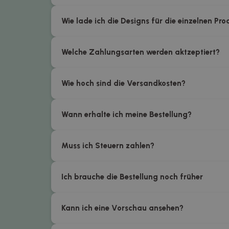
Wie lade ich die Designs für die einzelnen Pr
Welche Zahlungsarten werden aktzeptiert?
Wie hoch sind die Versandkosten?
Wann erhalte ich meine Bestellung?
Muss ich Steuern zahlen?
Ich brauche die Bestellung noch früher
Kann ich eine Vorschau ansehen?